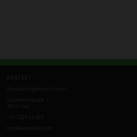
KONTAKT
Zeppelin Nightliners GmbH
Stelzhamerstraße 1
4053 Haid
+43 7229 22 363
linz@eventwide.com