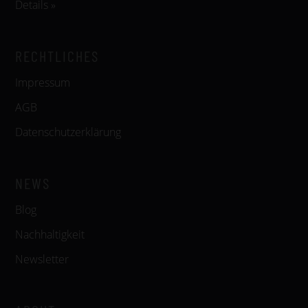
Details »
RECHTLICHES
Impressum
AGB
Datenschutzerklärung
NEWS
Blog
Nachhaltigkeit
Newsletter