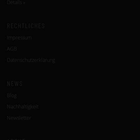
Details »
RECHTLICHES
Impressum
AGB
Datenschutzerklärung
NEWS
Blog
Nachhaltigkeit
Newsletter