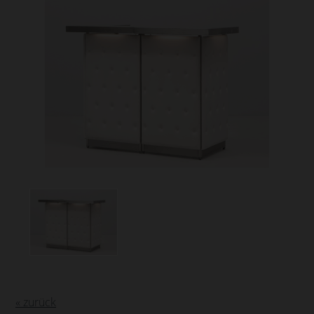
« zurück