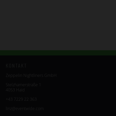
KONTAKT
Zeppelin Nightliners GmbH
Stelzhamerstraße 1
4053 Haid
+43 7229 22 363
linz@eventwide.com