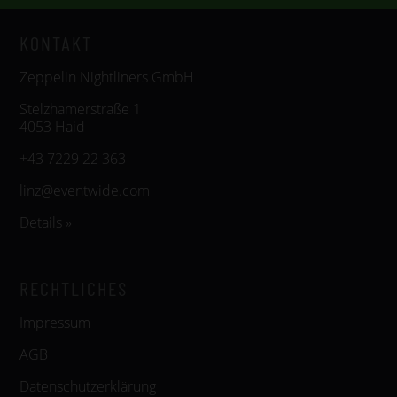
KONTAKT
Zeppelin Nightliners GmbH
Stelzhamerstraße 1
4053 Haid
+43 7229 22 363
linz@eventwide.com
Details »
RECHTLICHES
Impressum
AGB
Datenschutzerklärung