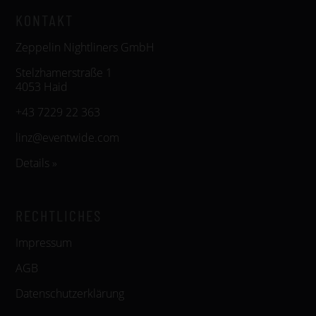
KONTAKT
Zeppelin Nightliners GmbH
Stelzhamerstraße 1
4053 Haid
+43 7229 22 363
linz@eventwide.com
Details »
RECHTLICHES
Impressum
AGB
Datenschutzerklärung