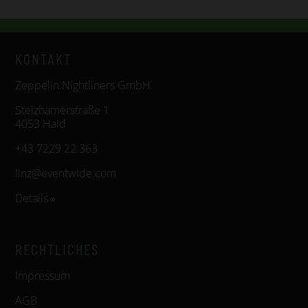
KONTAKT
Zeppelin Nightliners GmbH
Stelzhamerstraße 1
4053 Haid
+43 7229 22 363
linz@eventwide.com
Details »
RECHTLICHES
Impressum
AGB