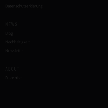
Datenschutzerklärung
NEWS
Blog
Nachhaltigkeit
Newsletter
ABOUT
Franchise