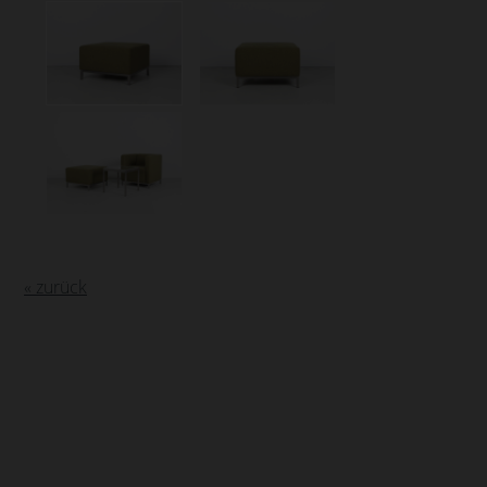
« zurück