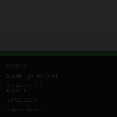
KONTAKT
Zeppelin Nightliners GmbH
Stelzhamerstraße 1
4053 Haid
+43 7229 22 363
linz@eventwide.com