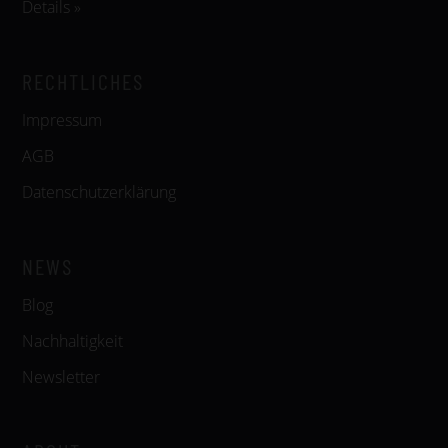
Details »
RECHTLICHES
Impressum
AGB
Datenschutzerklärung
NEWS
Blog
Nachhaltigkeit
Newsletter