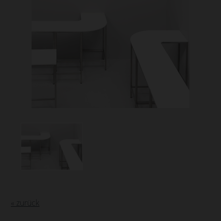
« zurück