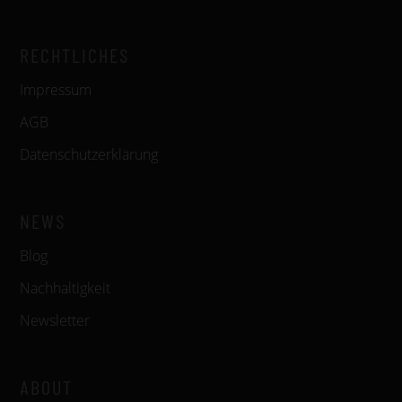
RECHTLICHES
Impressum
AGB
Datenschutzerklärung
NEWS
Blog
Nachhaltigkeit
Newsletter
ABOUT