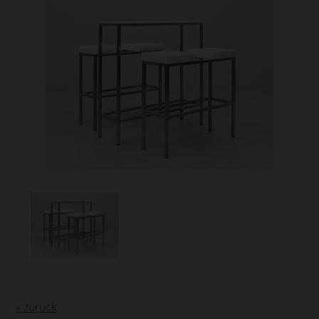
« zurück