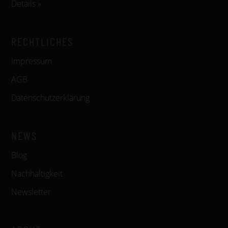
Details »
RECHTLICHES
Impressum
AGB
Datenschutzerklärung
NEWS
Blog
Nachhaltigkeit
Newsletter