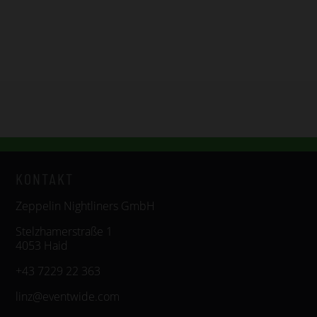
KONTAKT
Zeppelin Nightliners GmbH
Stelzhamerstraße 1
4053 Haid
+43 7229 22 363
linz@eventwide.com