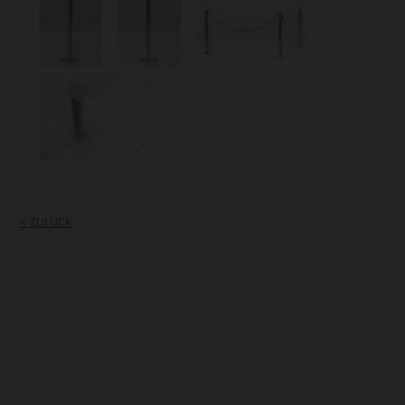
« zurück