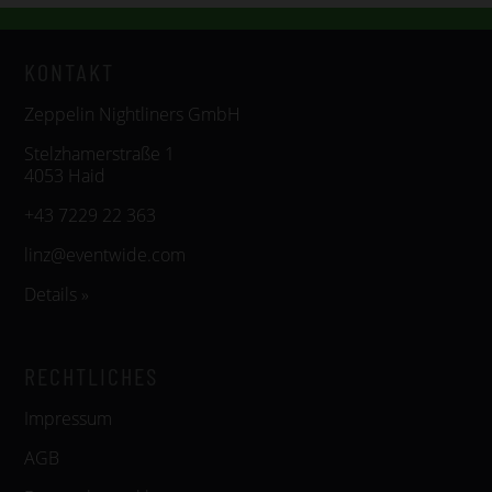
KONTAKT
Zeppelin Nightliners GmbH
Stelzhamerstraße 1
4053 Haid
+43 7229 22 363
linz@eventwide.com
Details »
RECHTLICHES
Impressum
AGB