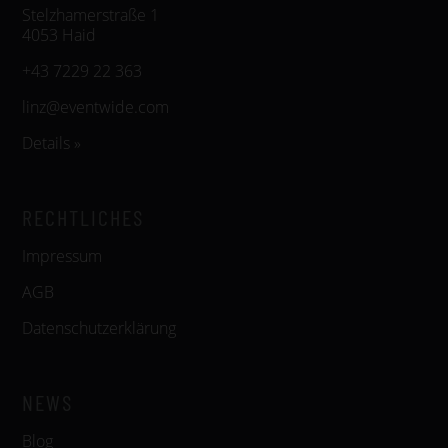
Stelzhamerstraße 1
4053 Haid
+43 7229 22 363
linz@eventwide.com
Details »
RECHTLICHES
Impressum
AGB
Datenschutzerklärung
NEWS
Blog