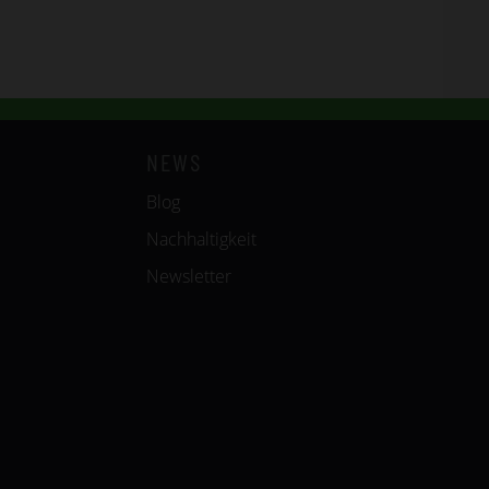
NEWS
Blog
Nachhaltigkeit
Newsletter