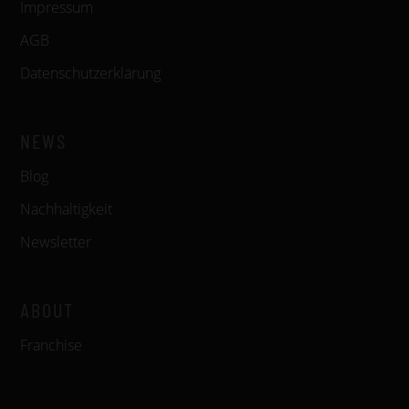
Impressum
AGB
Datenschutzerklärung
NEWS
Blog
Nachhaltigkeit
Newsletter
ABOUT
Franchise