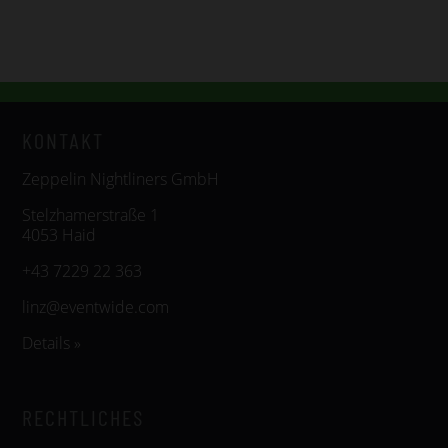
KONTAKT
Zeppelin Nightliners GmbH
Stelzhamerstraße 1
4053 Haid
+43 7229 22 363
linz@eventwide.com
Details »
RECHTLICHES