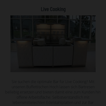
Live Cooking
Sie suchen die optimale Bar für Live Cooking? Mit
unseren Buffettischen Hoch lassen sich Bartresen
beliebig ersetzen und bieten damit eine zum Kunden hin
offene Arbeitsfläche. Selbstverständlich mit
lebensmittelechten Edelstahlplatten und zur Bar