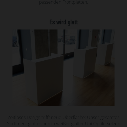
passenden Frontplatten.
Es wird glatt
Zeitloses Design trifft neue Oberfläche: Unser gesamtes
Sortiment gibt es nun in weißer glatter Uni Optik. Setzen