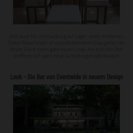
Jetzt auch für Linz/Salzburg auf Lager: unser modernes
Dekor Manchester. In zurückhaltendem Grau geben sie
ihrem Event einen ganz neuen Look. Am puls der Zeit
eröffnen sich ganz neue Gestaltungsmöglichkeiten
Look - Die Bar von Eventwide in neuem Design