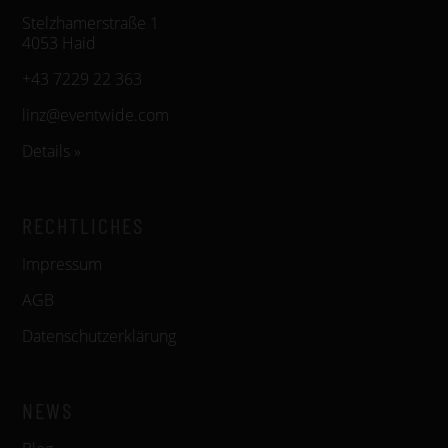
Stelzhamerstraße 1
4053 Haid
+43 7229 22 363
linz@eventwide.com
Details »
RECHTLICHES
Impressum
AGB
Datenschutzerklärung
NEWS