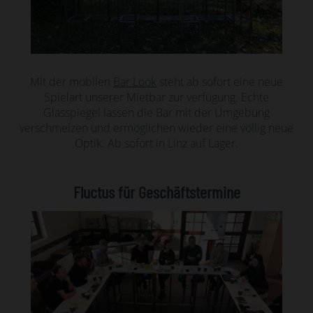
Mit der mobilen
Bar Look
steht ab sofort eine neue
Spielart unserer Mietbar zur verfügung. Echte
Glasspiegel lassen die Bar mit der Umgebung
verschmelzen und ermöglichen wieder eine völlig neue
Optik. Ab sofort in Linz auf Lager.
Fluctus für Geschäftstermine