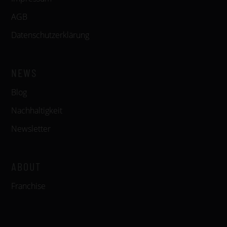
AGB
Datenschutzerklärung
NEWS
Blog
Nachhaltigkeit
Newsletter
ABOUT
Franchise