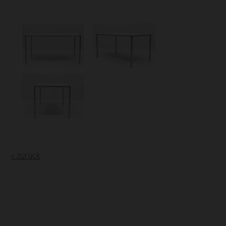
« zurück