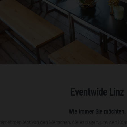
Eventwide Linz
Wie immer Sie möchten.
ternehmen lebt von den Menschen, die es tragen, und den Kontak