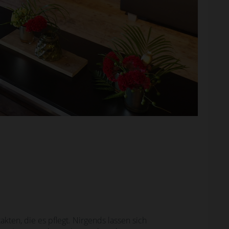
ten, die es pflegt. Nirgends lassen sich