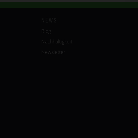
NEWS
Blog
Nachhaltigkeit
Newsletter