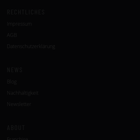
RECHTLICHES
Impressum
AGB
Datenschutzerklärung
NEWS
Blog
Nachhaltigkeit
Newsletter
ABOUT
Franchise